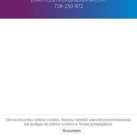
728-230-872
Strona korzysta z plików cookies. Możesz określić warunki przechowywania
lub dostępu do plików cookies w Twojej przeglądarce.
Rozumiem